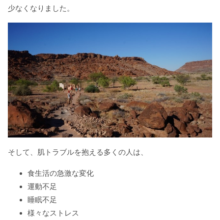
少なくなりました。
そして、肌トラブルを抱える多くの人は、
食生活の急激な変化
運動不足
睡眠不足
様々なストレス