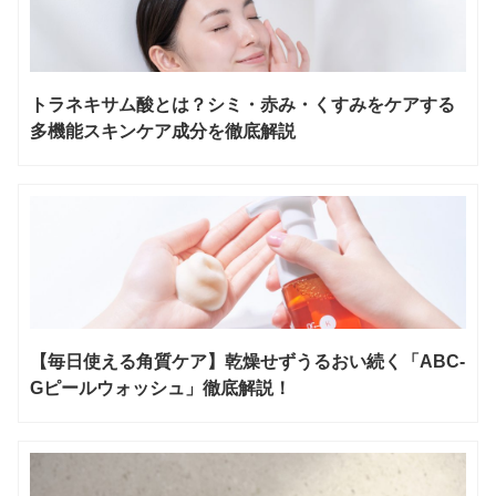
トラネキサム酸とは？シミ・赤み・くすみをケアする
多機能スキンケア成分を徹底解説
【毎日使える角質ケア】乾燥せずうるおい続く「ABC-
Gピールウォッシュ」徹底解説！