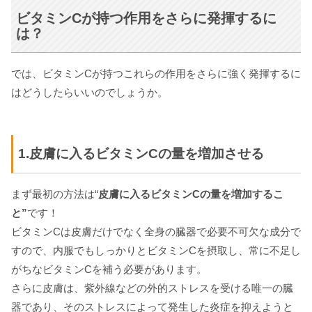
ビタミンCが持つ作用をさらに発揮するに
は？
では、ビタミンCが持つこれらの作用をさらに強く発揮するに
はどうしたらいいのでしょうか。
1.皮膚に入るビタミンCの量を増加させる
まず最初の方法は“
皮膚に入るビタミンCの量を増加するこ
と”
です！
ビタミンCは皮膚だけでなく全身の臓器で必要不可欠な成分で
すので、内服でもしっかりとビタミンCを摂取し、常に不足し
がちなビタミンCを補う必要があります。
さらに皮膚は、紫外線などの外的ストレスを受ける唯一の臓
器であり、そのストレスによって発生した炎症を抑えようと