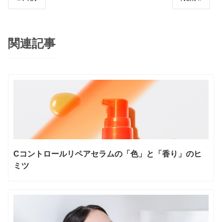
関連記事
Cコントロールリペアセラムの「色」と「香り」のヒ
ミツ