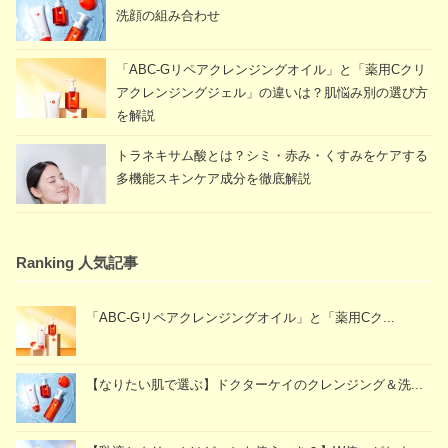
洗顔の組み合わせ
「ABC-Gリペアクレンジングオイル」と「薬用Cクリ
アクレンジングジェル」の違いは？肌悩み別の選び方
を解説
トラネキサム酸とは？シミ・赤み・くすみをケアする
多機能スキンケア成分を徹底解説
Ranking 人気記事
「ABC-Gリペアクレンジングオイル」と「薬用Cク...
【なりたい肌で選ぶ】ドクターケイのクレンジング＆洗...