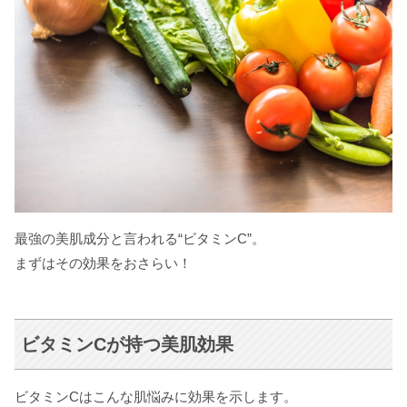
最強の美肌成分と言われる“ビタミンC”。
まずはその効果をおさらい！
ビタミンCが持つ美肌効果
ビタミンCはこんな肌悩みに効果を示します。