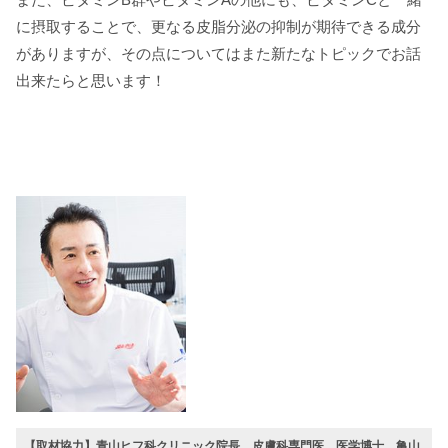
に摂取することで、更なる皮脂分泌の抑制が期待できる成分
がありますが、その点についてはまた新たなトピックでお話
出来たらと思います！
【取材協力】青山ヒフ科クリニック院長 皮膚科専門医 医学博士 亀山