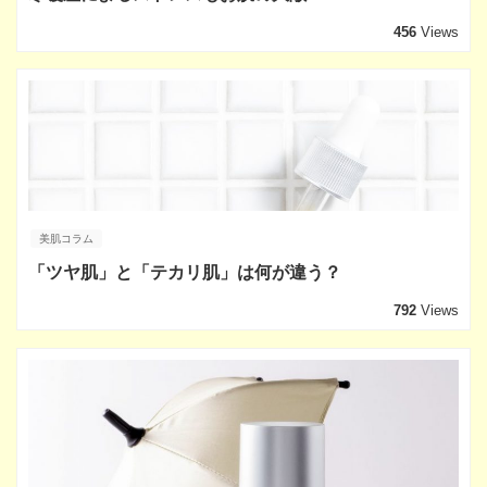
456
Views
美肌コラム
「ツヤ肌」と「テカリ肌」は何が違う？
792
Views