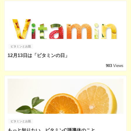
ビタミンとお肌
12月13日は「ビタミンの日」
903
Views
ビタミンとお肌
もっと知りたい、ビタミンC誘導体のこと