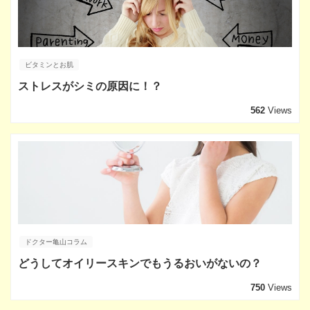
ビタミンとお肌
ストレスがシミの原因に！？
562
Views
ドクター亀山コラム
どうしてオイリースキンでもうるおいがないの？
750
Views