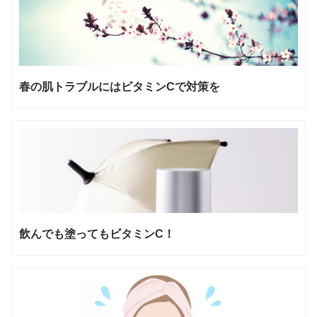
春の肌トラブルにはビタミンCで対策を
飲んでも塗ってもビタミンC！