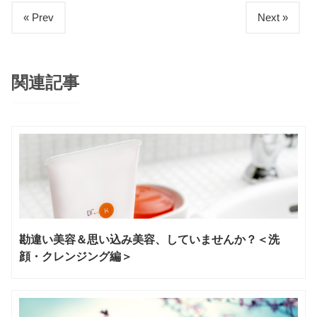
« Prev
Next »
関連記事
勘違い美容＆思い込み美容、していませんか？＜洗
顔・クレンジング編＞