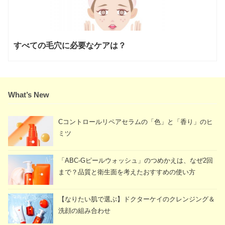
すべての毛穴に必要なケアは？
What’s New
Cコントロールリペアセラムの「色」と「香り」のヒ
ミツ
「ABC-Gピールウォッシュ」のつめかえは、なぜ2回
まで？品質と衛生面を考えたおすすめの使い方
【なりたい肌で選ぶ】ドクターケイのクレンジング＆
洗顔の組み合わせ