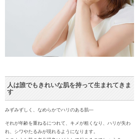
人は誰でもきれいな肌を持って生まれてきま
す
みずみずしく、なめらかでハリのある肌―
それが年齢を重ねるにつれて、キメが粗くなり、ハリが失わ
れ、シワやたるみが現れるようになります。