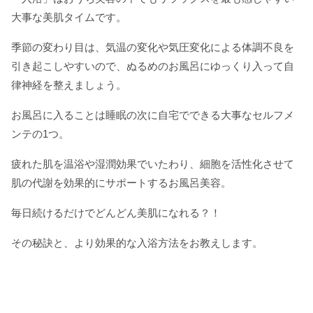
大事な美肌タイムです。
季節の変わり目は、気温の変化や気圧変化による体調不良を
引き起こしやすいので、ぬるめのお風呂にゆっくり入って自
律神経を整えましょう。
お風呂に入ることは睡眠の次に自宅でできる大事なセルフメ
ンテの1つ。
疲れた肌を温浴や湿潤効果でいたわり、細胞を活性化させて
肌の代謝を効果的にサポートするお風呂美容。
毎日続けるだけでどんどん美肌になれる？！
その秘訣と、より効果的な入浴方法をお教えします。