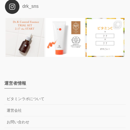
drk_sns
運営者情報
ビタミンラボについて
運営会社
お問い合わせ