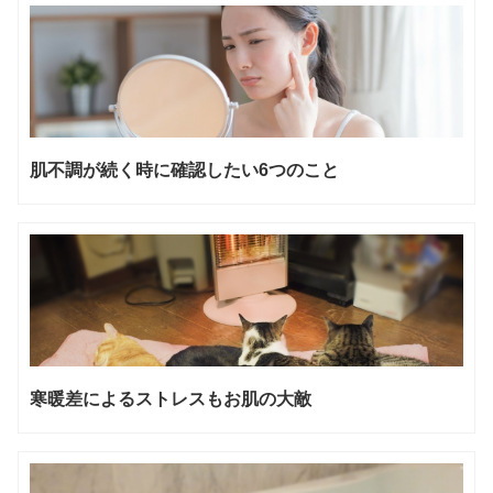
肌不調が続く時に確認したい6つのこと
寒暖差によるストレスもお肌の大敵