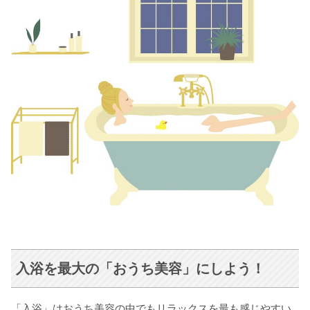
入浴を最大の「おうち美容」にしよう！
「入浴」はおうち美容の中でもリラックスを最も感じやすい