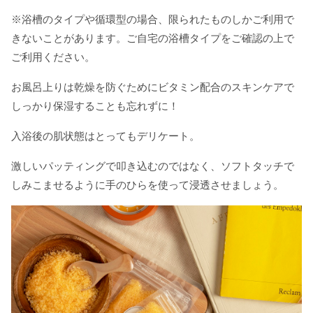
※浴槽のタイプや循環型の場合、限られたものしかご利用で
きないことがあります。ご自宅の浴槽タイプをご確認の上で
ご利用ください。
お風呂上りは乾燥を防ぐためにビタミン配合のスキンケアで
しっかり保湿することも忘れずに！
入浴後の肌状態はとってもデリケート。
激しいパッティングで叩き込むのではなく、ソフトタッチで
しみこませるように手のひらを使って浸透させましょう。