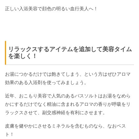
正しい入浴美容で顔色の明るい血行美人へ！
リラックスするアイテムを追加して美容タイム
を楽しく！
お湯につかるだけでは飽きてしまう、という方はぜひアロマ
効果のある入浴剤を使ってみましょう。
近年、おこもり美容で人気のあるバスソルトはお湯をなめら
かにするだけでなく精油に含まれるアロマの香りが呼吸をリ
ラックスさせて、副交感神経を有利にさせます。
皮膚を健やかにさせるミネラルを含むものなら、なおベス
ト！