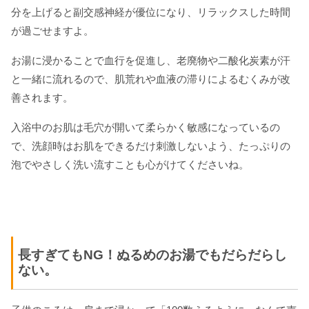
分を上げると副交感神経が優位になり、リラックスした時間
が過ごせますよ。
お湯に浸かることで血行を促進し、老廃物や二酸化炭素が汗
と一緒に流れるので、肌荒れや血液の滞りによるむくみが改
善されます。
入浴中のお肌は毛穴が開いて柔らかく敏感になっているの
で、洗顔時はお肌をできるだけ刺激しないよう、たっぷりの
泡でやさしく洗い流すことも心がけてくださいね。
長すぎてもNG！ぬるめのお湯でもだらだらし
ない。